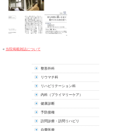
«
当院掲載雑誌について
整形外科
リウマチ科
リハビリテーション科
内科（プライマリーケア）
健康診断
予防接種
訪問診療・訪問リハビリ
自費医療