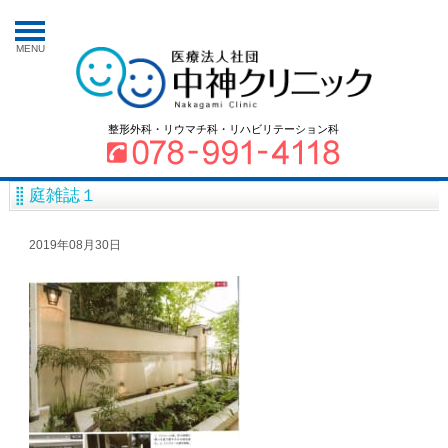
MENU
整形外科・リウマチ科・リハビリテーション科
庭雑誌１
2019年08月30日