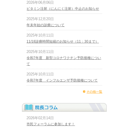
2026年06月06日
ビタミン注射（にんにく注射）中止のお知らせ
2025年12月20日
年末年始の診療について
2025年10月11日
11/18診療時間短縮のお知らせ（11：30まで）
2025年10月11日
令和7年度 新型コロナワクチン予防接種につい
て
2025年10月11日
令和7年度 インフルエンザ予防接種について
その他一覧
2026年02月14日
市民フォーラムに参加します！