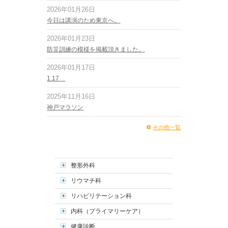
2026年01月26日
今日は講演のため東京へ。
2026年01月23日
防災訓練の模様を掲載頂きました。
2026年01月17日
1.17
2025年11月16日
神戸マラソン
その他一覧
整形外科
リウマチ科
リハビリテーション科
内科（プライマリーケア）
健康診断