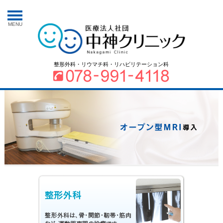
MENU
整形外科・リウマチ科・リハビリテーション科