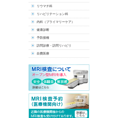
リウマチ科
リハビリテーション科
内科（プライマリーケア）
健康診断
予防接種
訪問診療・訪問リハビリ
自費医療