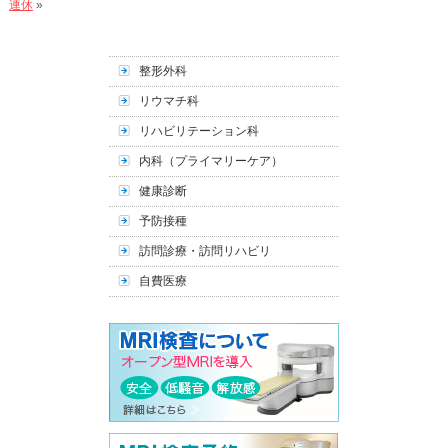
連休
»
整形外科
リウマチ科
リハビリテーション科
内科（プライマリーケア）
健康診断
予防接種
訪問診療・訪問リハビリ
自費医療