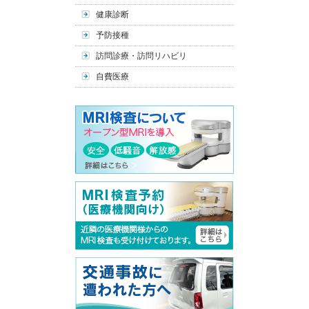
健康診断
予防接種
訪問診療・訪問リハビリ
自費医療