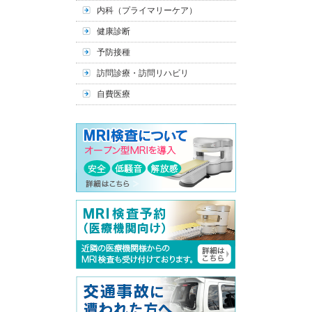
内科（プライマリーケア）
健康診断
予防接種
訪問診療・訪問リハビリ
自費医療