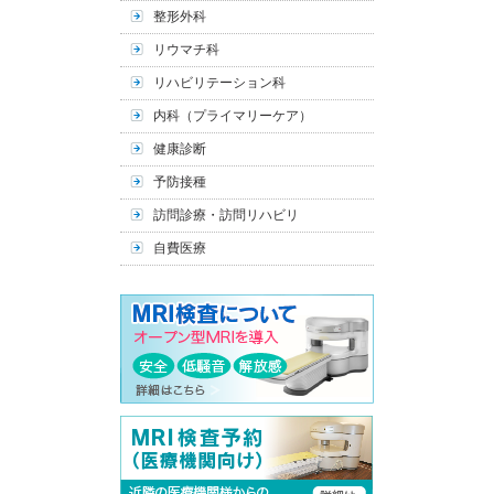
整形外科
リウマチ科
リハビリテーション科
内科（プライマリーケア）
健康診断
予防接種
訪問診療・訪問リハビリ
自費医療