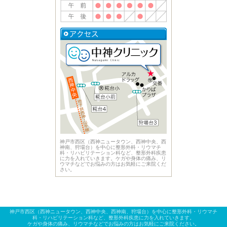
神戸市西区（西神ニュータウン、西神中央、西
神南、狩場台）を中心に整形外科・リウマチ
科・リハビリテーション科など、整形外科疾患
に力を入れていきます。ケガや身体の痛み、リ
ウマチなどでお悩みの方はお気軽にご来院くだ
さい。
神戸市西区（西神ニュータウン、西神中央、西神南、狩場台）を中心に整形外科・リウマチ
科・リハビリテーション科など、整形外科疾患に力を入れていきます。
ケガや身体の痛み、リウマチなどでお悩みの方はお気軽にご来院ください。