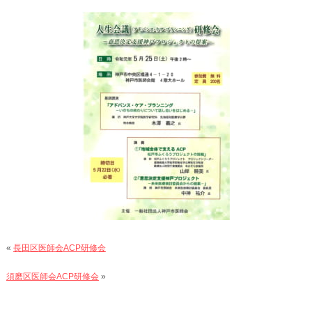
«
長田区医師会ACP研修会
須磨区医師会ACP研修会
»