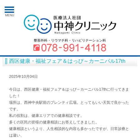
MENU
整形外科・リウマチ科・リハビリテーション科
西区健康・福祉フェア＆はっぴ～カーニバル17th
2025年10月04日
今日は、西区健康・福祉フェア＆はっぴ～カーニバル17thに行ってきま
した！
場所は、西神中央駅前のプレンティ広場。とってもいい天気で良かった
です。
私の役割は、健康エリアでの健康相談です。
多くの区民の皆様の健康相談にお答えしてきました。
健康相談というより、人生相談的な内容も多かったですが、日常診療と
は違い、