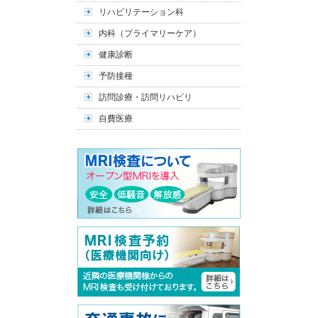
リハビリテーション科
内科（プライマリーケア）
健康診断
予防接種
訪問診療・訪問リハビリ
自費医療