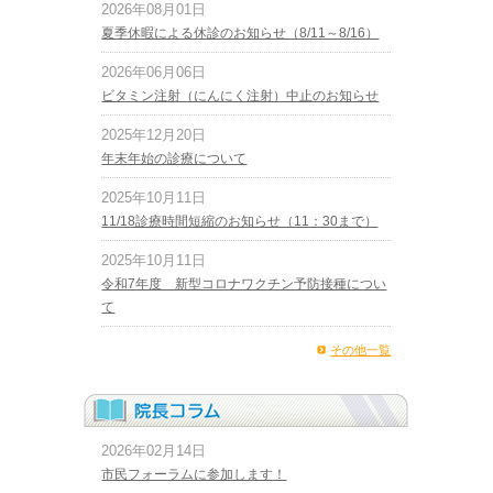
2026年08月01日
夏季休暇による休診のお知らせ（8/11～8/16）
2026年06月06日
ビタミン注射（にんにく注射）中止のお知らせ
2025年12月20日
年末年始の診療について
2025年10月11日
11/18診療時間短縮のお知らせ（11：30まで）
2025年10月11日
令和7年度 新型コロナワクチン予防接種につい
て
その他一覧
2026年02月14日
市民フォーラムに参加します！