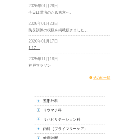
2026年01月26日
今日は講演のため東京へ。
2026年01月23日
防災訓練の模様を掲載頂きました。
2026年01月17日
1.17
2025年11月16日
神戸マラソン
その他一覧
整形外科
リウマチ科
リハビリテーション科
内科（プライマリーケア）
健康診断