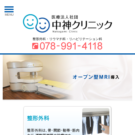
MENU
整形外科・リウマチ科・リハビリテーション科