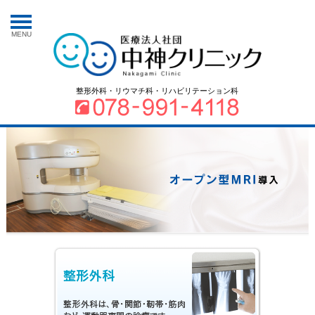
MENU
整形外科・リウマチ科・リハビリテーション科