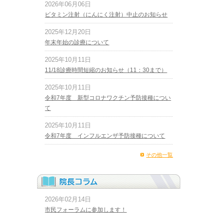
2026年06月06日
ビタミン注射（にんにく注射）中止のお知らせ
2025年12月20日
年末年始の診療について
2025年10月11日
11/18診療時間短縮のお知らせ（11：30まで）
2025年10月11日
令和7年度 新型コロナワクチン予防接種につい
て
2025年10月11日
令和7年度 インフルエンザ予防接種について
その他一覧
2026年02月14日
市民フォーラムに参加します！