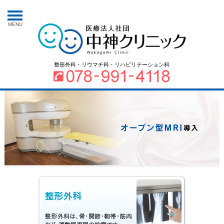
MENU
整形外科・リウマチ科・リハビリテーション科