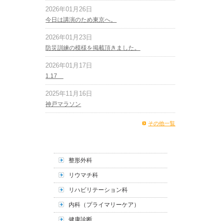
2026年01月26日
今日は講演のため東京へ。
2026年01月23日
防災訓練の模様を掲載頂きました。
2026年01月17日
1.17
2025年11月16日
神戸マラソン
その他一覧
整形外科
リウマチ科
リハビリテーション科
内科（プライマリーケア）
健康診断