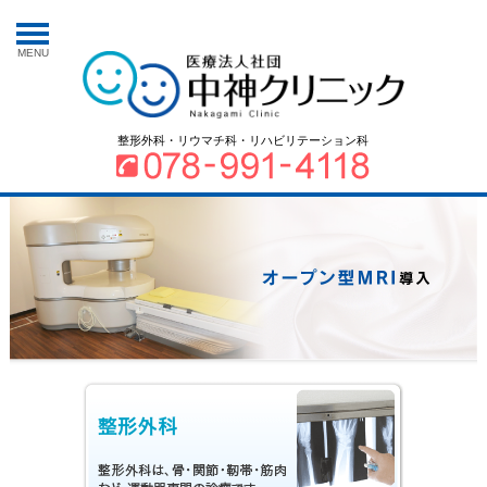
MENU
整形外科・リウマチ科・リハビリテーション科