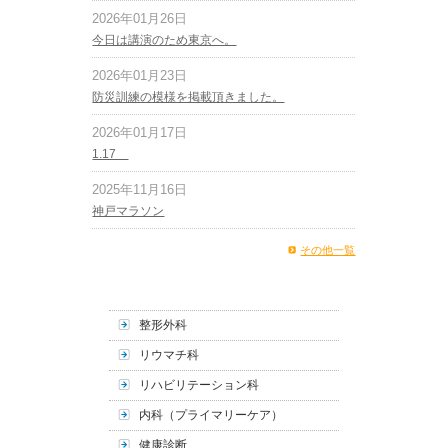
2026年01月26日
今日は講演のため東京へ。
2026年01月23日
防災訓練の模様を掲載頂きました。
2026年01月17日
1.17
2025年11月16日
神戸マラソン
その他一覧
整形外科
リウマチ科
リハビリテーション科
内科（プライマリーケア）
健康診断