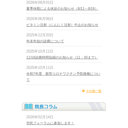
2026年08月01日
夏季休暇による休診のお知らせ（8/11～8/16）
2026年06月06日
ビタミン注射（にんにく注射）中止のお知らせ
2025年12月20日
年末年始の診療について
2025年10月11日
11/18診療時間短縮のお知らせ（11：30まで）
2025年10月11日
令和7年度 新型コロナワクチン予防接種につい
て
その他一覧
2026年02月14日
市民フォーラムに参加します！