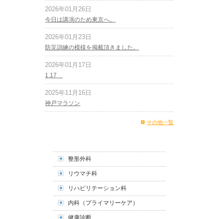
2026年01月26日
今日は講演のため東京へ。
2026年01月23日
防災訓練の模様を掲載頂きました。
2026年01月17日
1.17
2025年11月16日
神戸マラソン
その他一覧
整形外科
リウマチ科
リハビリテーション科
内科（プライマリーケア）
健康診断