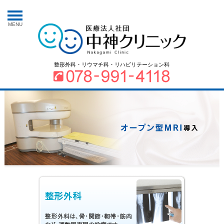
MENU
整形外科・リウマチ科・リハビリテーション科