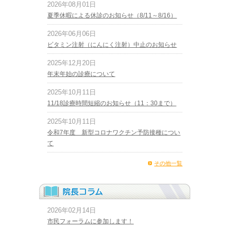
2026年08月01日
夏季休暇による休診のお知らせ（8/11～8/16）
2026年06月06日
ビタミン注射（にんにく注射）中止のお知らせ
2025年12月20日
年末年始の診療について
2025年10月11日
11/18診療時間短縮のお知らせ（11：30まで）
2025年10月11日
令和7年度 新型コロナワクチン予防接種につい
て
その他一覧
2026年02月14日
市民フォーラムに参加します！