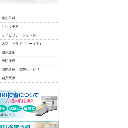
整形外科
リウマチ科
リハビリテーション科
内科（プライマリーケア）
健康診断
予防接種
訪問診療・訪問リハビリ
自費医療