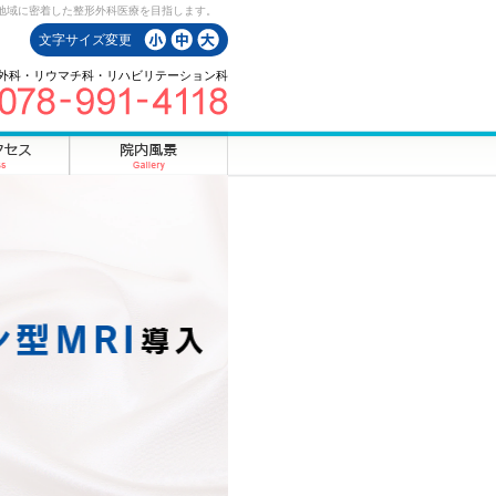
地域に密着した整形外科医療を目指します。
文字サイズ変更
外科・リウマチ科・リハビリテーション科