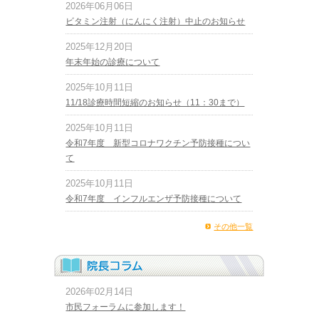
2026年06月06日
ビタミン注射（にんにく注射）中止のお知らせ
2025年12月20日
年末年始の診療について
2025年10月11日
11/18診療時間短縮のお知らせ（11：30まで）
2025年10月11日
令和7年度 新型コロナワクチン予防接種につい
て
2025年10月11日
令和7年度 インフルエンザ予防接種について
その他一覧
2026年02月14日
市民フォーラムに参加します！