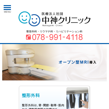
MENU
整形外科・リウマチ科・リハビリテーション科