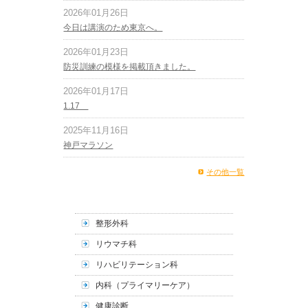
2026年01月26日
今日は講演のため東京へ。
2026年01月23日
防災訓練の模様を掲載頂きました。
2026年01月17日
1.17
2025年11月16日
神戸マラソン
その他一覧
整形外科
リウマチ科
リハビリテーション科
内科（プライマリーケア）
健康診断