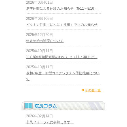
2026年08月01日
夏季休暇による休診のお知らせ（8/11～8/16）
2026年06月06日
ビタミン注射（にんにく注射）中止のお知らせ
2025年12月20日
年末年始の診療について
2025年10月11日
11/18診療時間短縮のお知らせ（11：30まで）
2025年10月11日
令和7年度 新型コロナワクチン予防接種につい
て
その他一覧
2026年02月14日
市民フォーラムに参加します！