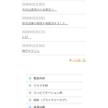
2026年01月26日
今日は講演のため東京へ。
2026年01月23日
防災訓練の模様を掲載頂きました。
2026年01月17日
1.17
2025年11月16日
神戸マラソン
その他一覧
整形外科
リウマチ科
リハビリテーション科
内科（プライマリーケア）
健康診断