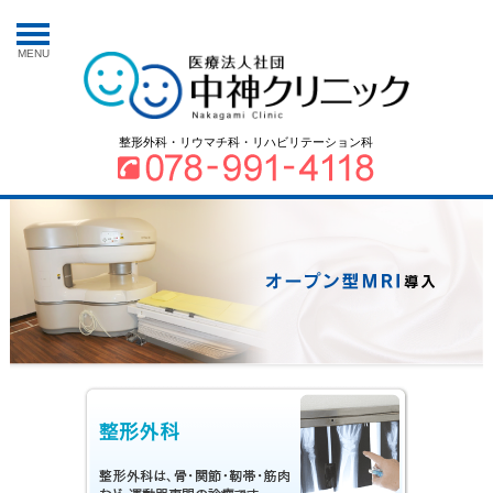
MENU
整形外科・リウマチ科・リハビリテーション科