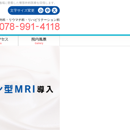
地域に密着した整形外科医療を目指します。
文字サイズ変更
外科・リウマチ科・リハビリテーション科