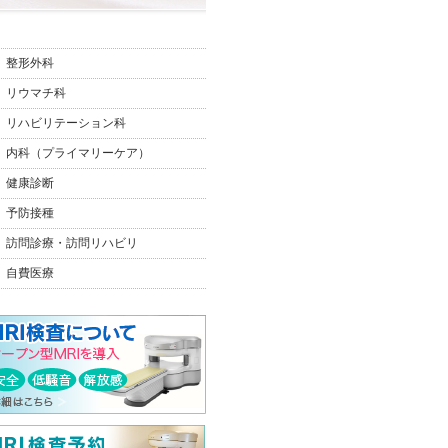
整形外科
リウマチ科
リハビリテーション科
内科（プライマリーケア）
健康診断
予防接種
訪問診療・訪問リハビリ
自費医療