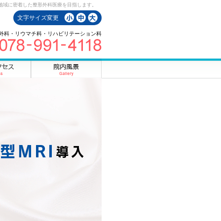
地域に密着した整形外科医療を目指します。
文字サイズ変更
外科・リウマチ科・リハビリテーション科