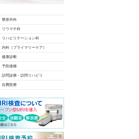
整形外科
リウマチ科
リハビリテーション科
内科（プライマリーケア）
健康診断
予防接種
訪問診療・訪問リハビリ
自費医療