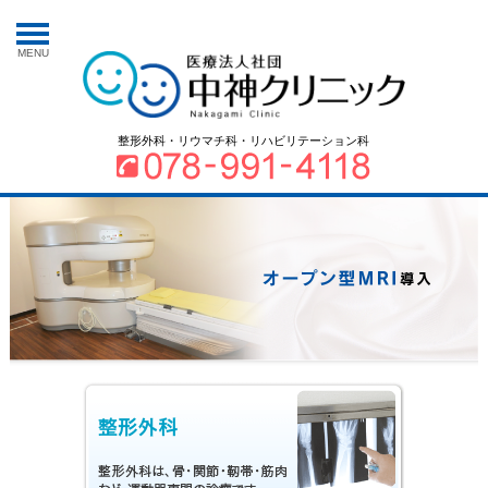
MENU
整形外科・リウマチ科・リハビリテーション科