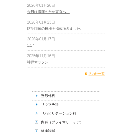
2026年01月26日
今日は講演のため東京へ。
2026年01月23日
防災訓練の模様を掲載頂きました。
2026年01月17日
1.17
2025年11月16日
神戸マラソン
その他一覧
整形外科
リウマチ科
リハビリテーション科
内科（プライマリーケア）
健康診断