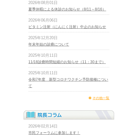
2026年08月01日
夏季休暇による休診のお知らせ（8/11～8/16）
2026年06月06日
ビタミン注射（にんにく注射）中止のお知らせ
2025年12月20日
年末年始の診療について
2025年10月11日
11/18診療時間短縮のお知らせ（11：30まで）
2025年10月11日
令和7年度 新型コロナワクチン予防接種につい
て
その他一覧
2026年02月14日
市民フォーラムに参加します！