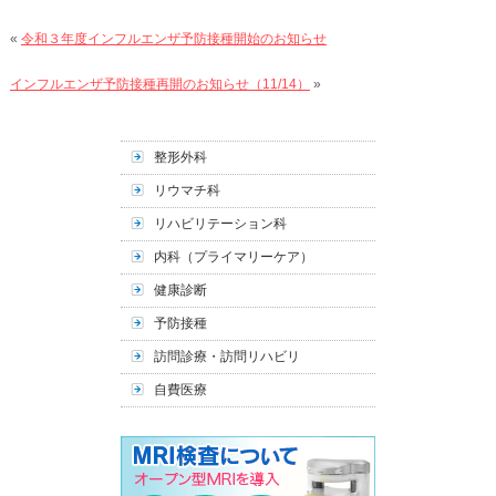
«
令和３年度インフルエンザ予防接種開始のお知らせ
インフルエンザ予防接種再開のお知らせ（11/14）
»
整形外科
リウマチ科
リハビリテーション科
内科（プライマリーケア）
健康診断
予防接種
訪問診療・訪問リハビリ
自費医療