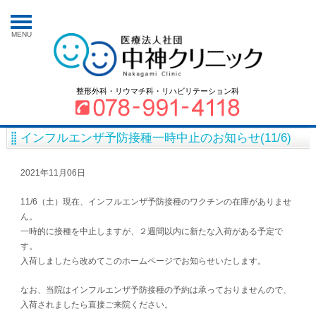
MENU
整形外科・リウマチ科・リハビリテーション科
インフルエンザ予防接種一時中止のお知らせ(11/6)
2021年11月06日
11/6（土）現在、インフルエンザ予防接種のワクチンの在庫がありませ
ん。
一時的に接種を中止しますが、２週間以内に新たな入荷がある予定で
す。
入荷しましたら改めてこのホームページでお知らせいたします。
なお、当院はインフルエンザ予防接種の予約は承っておりませんので、
入荷されましたら直接ご来院ください。