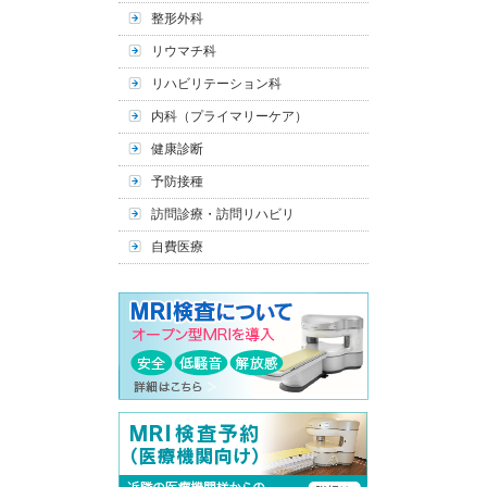
整形外科
リウマチ科
リハビリテーション科
内科（プライマリーケア）
健康診断
予防接種
訪問診療・訪問リハビリ
自費医療