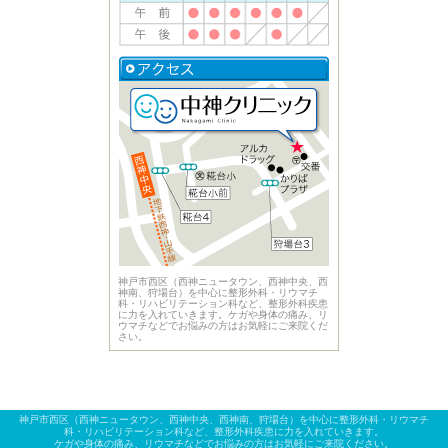
神戸市西区（西神ニュータウン、西神中央、西
神南、狩場台）を中心に整形外科・リウマチ
科・リハビリテーション科など、整形外科疾患
に力を入れていきます。ケガや身体の痛み、リ
ウマチなどでお悩みの方はお気軽にご来院くだ
さい。
神戸市西区（西神ニュータウン、西神中央、西神南、狩場台）を中心に整形外科・リウマチ
科・リハビリテーション科など、整形外科疾患に力を入れていきます。
ケガや身体の痛み、リウマチなどでお悩みの方はお気軽にご来院ください。