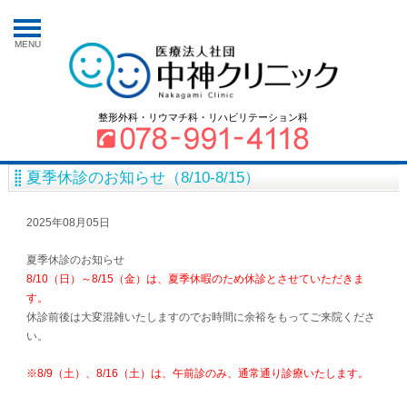
MENU
整形外科・リウマチ科・リハビリテーション科
夏季休診のお知らせ（8/10-8/15）
2025年08月05日
夏季休診のお知らせ
8/10（日）～8/15（金）は、夏季休暇のため休診とさせていただきま
す。
休診前後は大変混雑いたしますのでお時間に余裕をもってご来院くださ
い。
※8/9（土）、8/16（土）は、午前診のみ、通常通り診療いたします。