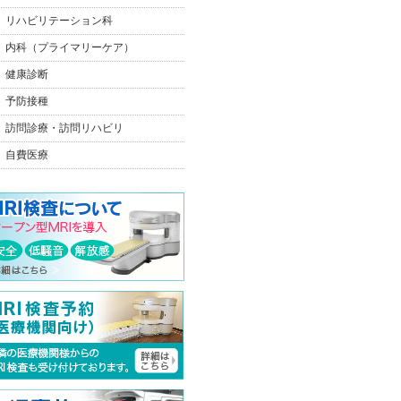
リハビリテーション科
内科（プライマリーケア）
健康診断
予防接種
訪問診療・訪問リハビリ
自費医療