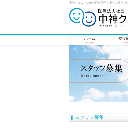
中神クリニックは神戸市西区を中心に整形外
スタッフ募集