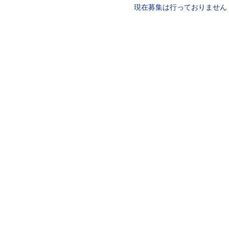
現在募集は行っておりません