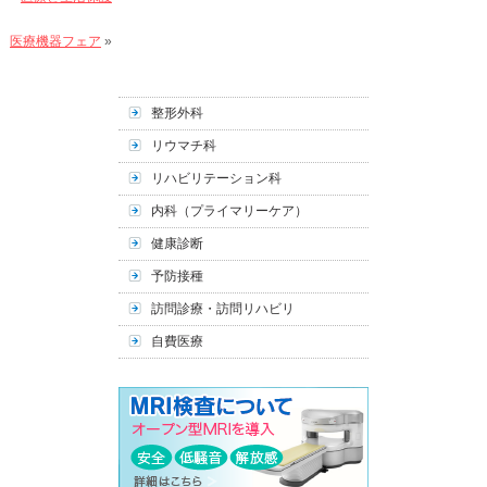
医療機器フェア
»
整形外科
リウマチ科
リハビリテーション科
内科（プライマリーケア）
健康診断
予防接種
訪問診療・訪問リハビリ
自費医療